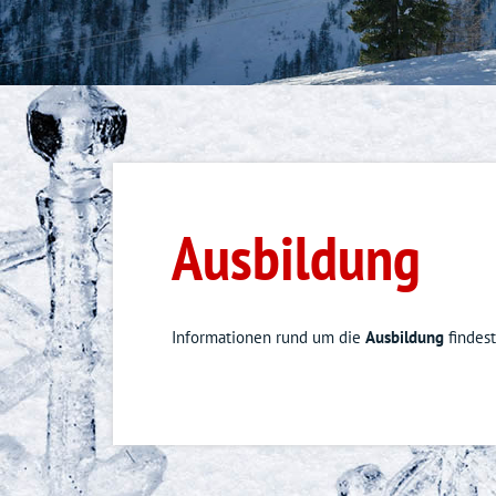
Auszeichnu
Ausbildung
Informationen rund um die
Ausbildung
findes