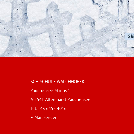
SCHISCHULE WALCHHOFER
Zauchensee-Strims 1
A-5541 Altenmarkt-Zauchensee
Tel. +43 6452 4016
E-Mail senden