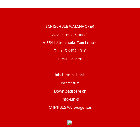
SCHISCHULE WALCHHOFER
Zauchensee-Strims 1
A-5541 Altenmarkt-Zauchensee
Tel. +43 6452 4016
E-Mail senden
Inhaltsverzeichnis
Impressum
Downloadsbereich
Info-Links
© IMPULS Werbeagentur