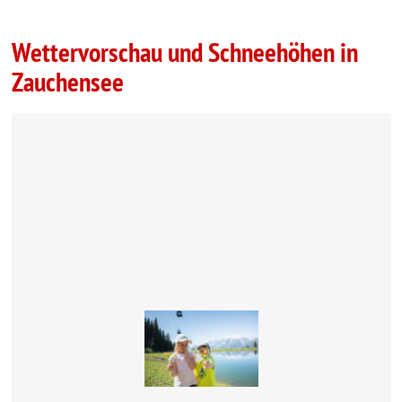
Wettervorschau und Schneehöhen in
Zauchensee