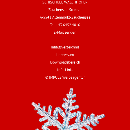
SCHISCHULE WALCHHOFER
Zauchensee-Strims 1
A-5541 Altenmarkt-Zauchensee
Tel. +43 6452 4016
E-Mail senden
Inhaltsverzeichnis
Impressum
Downloadsbereich
Info-Links
© IMPULS Werbeagentur