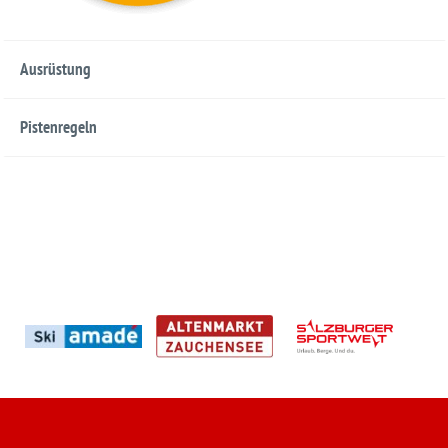
Ausrüstung
Pistenregeln