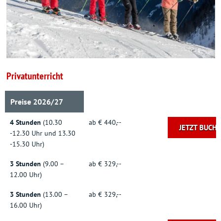
Privatunterricht
Preise 2026/27
4 Stunden
(10.30
ab € 440,--
JETZT BUCH
-12.30 Uhr und 13.30
-15.30 Uhr)
3 Stunden
(9.00 –
ab € 329,--
12.00 Uhr)
3 Stunden
(13.00 –
ab € 329,--
16.00 Uhr)