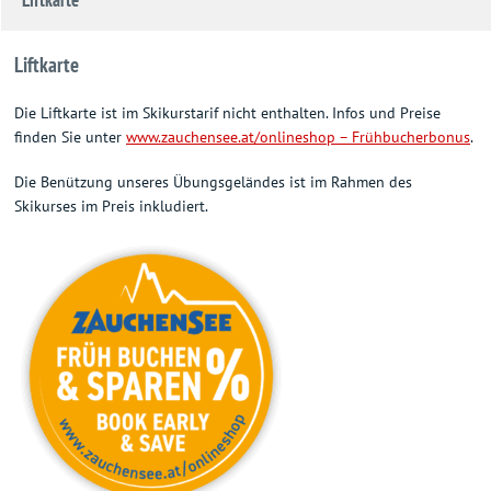
Liftkarte
Die Liftkarte ist im Skikurstarif nicht enthalten. Infos und Preise
finden Sie unter
www.zauchensee.at/onlineshop – Frühbucherbonus
.
Die Benützung unseres Übungsgeländes ist im Rahmen des
Skikurses im Preis inkludiert.