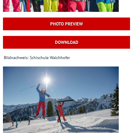
PHOTO PREVIEW
DOWNLOAD
Bildnachweis: Schischule Walchhofer