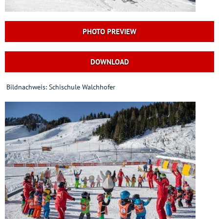
PHOTO PREVIEW
DOWNLOAD
Bildnachweis: Schischule Walchhofer