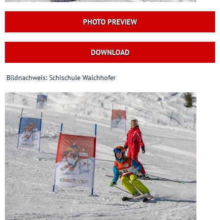
PHOTO PREVIEW
DOWNLOAD
Bildnachweis: Schischule Walchhofer