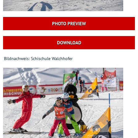
PHOTO PREVIEW
DOWNLOAD
Bildnachweis: Schischule Walchhofer