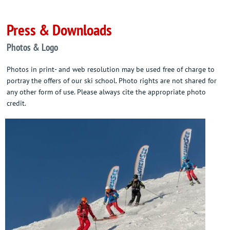
Press & Downloads
Photos & Logo
Photos in print- and web resolution may be used free of charge to
portray the offers of our ski school. Photo rights are not shared for
any other form of use. Please always cite the appropriate photo
credit.