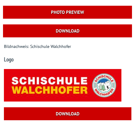
PHOTO PREVIEW
DOWNLOAD
Bildnachweis: Schischule Walchhofer
Logo
DOWNLOAD