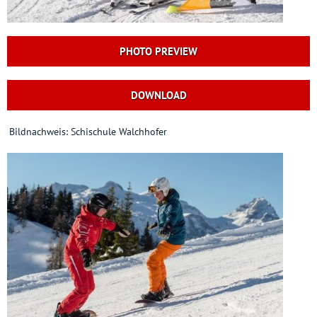
PHOTO PREVIEW
DOWNLOAD
Bildnachweis: Schischule Walchhofer