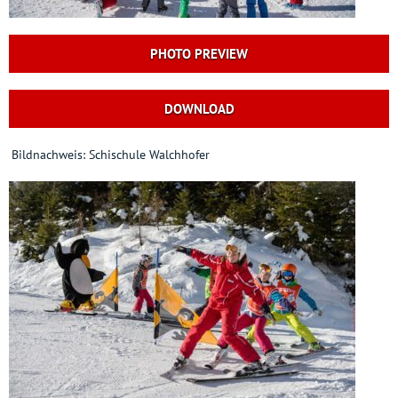
PHOTO PREVIEW
DOWNLOAD
Bildnachweis: Schischule Walchhofer