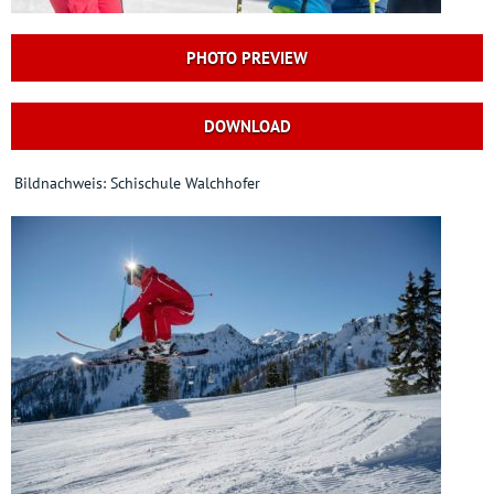
PHOTO PREVIEW
DOWNLOAD
Bildnachweis: Schischule Walchhofer